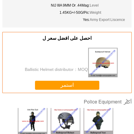
NIJ IIIA 9MM Or .44Mag
Level:
1.45KG+/-50G/Pic
Weight:
Yes
Army Export Liscence:
احصل على افضل سعر ل
Ballistic Helmet distributor
MOQ：
استمر
Police Equipment
أكثر