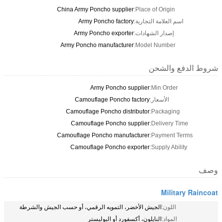
China Army Poncho supplier
Place of Origin:
اسم العلامة التجارية:
Army Poncho factory
إصدار الشهادات:
Army Poncho exporter
Army Poncho manufacturer
Model Number:
شروط الدفع والشحن
Army Poncho supplier
Min Order:
الأسعار:
Camouflage Poncho factory
Camouflage Poncho distributor
Packaging:
Camouflage Poncho supplier
Delivery Time:
Camouflage Poncho manufacturer
Payment Terms:
Camouflage Poncho exporter
Supply Ability:
وصف
Military Raincoat
اللون:
الجيش الأخضر، التمويه الرقمي، أو حسب الجيش والشرطة
المواد:
النايلون، أكسفورد أو البوليستر